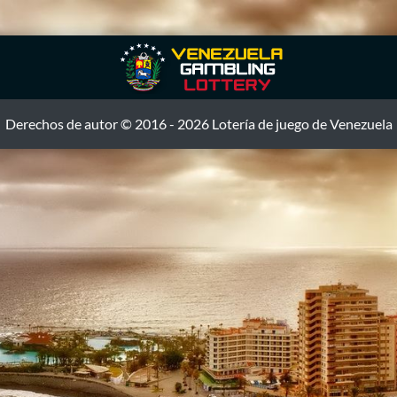
Derechos de autor © 2016 - 2026 Lotería de juego de Venezuela