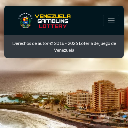
Derechos de autor © 2016 - 2026 Lotería de juego de
Venezuela