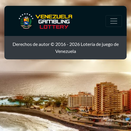
Derechos de autor © 2016 - 2026 Lotería de juego de
Venezuela