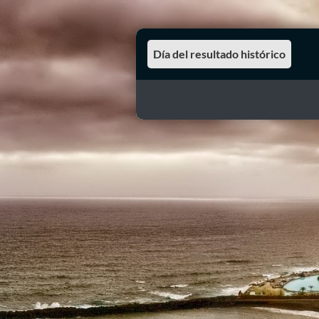
Día del resultado histórico