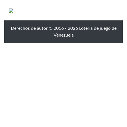
Derechos de autor © 2016 - 2026 Lotería de juego de
Venezuela