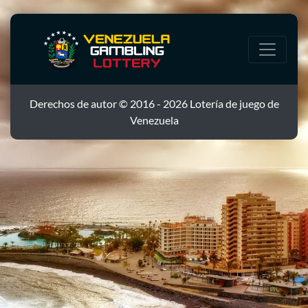
Derechos de autor © 2016 - 2026 Lotería de juego de
Venezuela