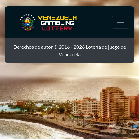
Derechos de autor © 2016 - 2026 Lotería de juego de
Venezuela