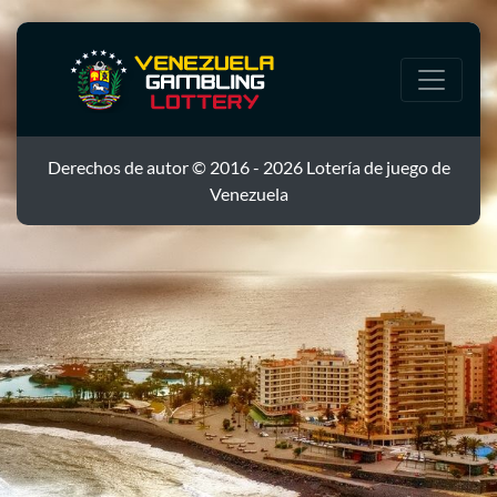
Derechos de autor © 2016 - 2026 Lotería de juego de
Venezuela