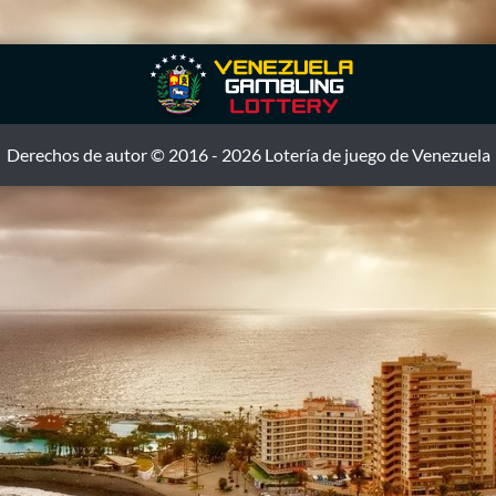
Derechos de autor © 2016 - 2026 Lotería de juego de Venezuela