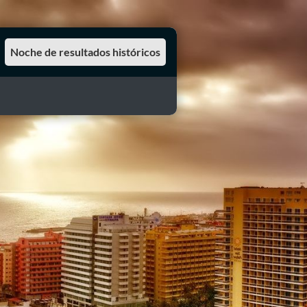
Noche de resultados históricos