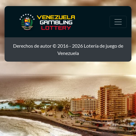
Derechos de autor © 2016 - 2026 Lotería de juego de
Venezuela