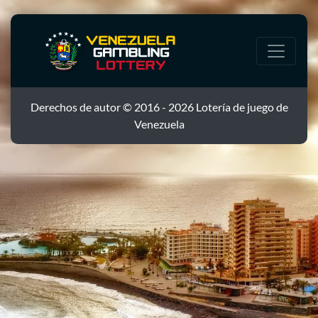
Derechos de autor © 2016 - 2026 Lotería de juego de
Venezuela