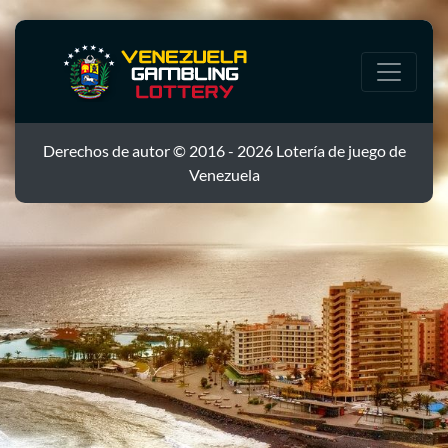
Derechos de autor © 2016 - 2026 Lotería de juego de
Venezuela