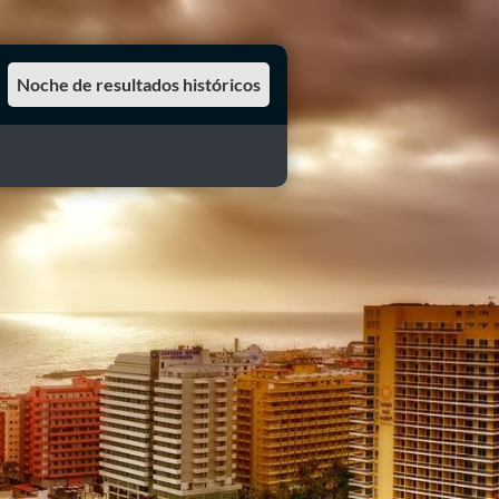
Noche de resultados históricos