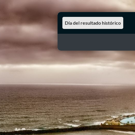
Día del resultado histórico