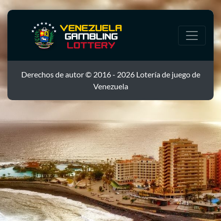
Derechos de autor © 2016 - 2026 Lotería de juego de
Venezuela