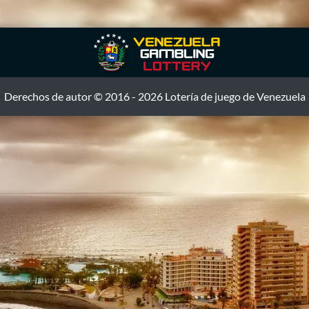
Derechos de autor © 2016 - 2026 Lotería de juego de Venezuela