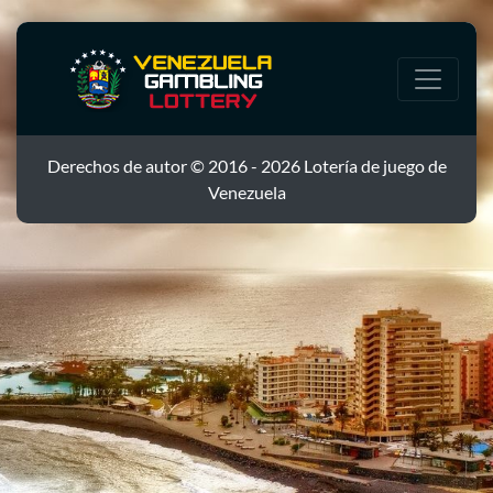
Derechos de autor © 2016 - 2026 Lotería de juego de
Venezuela