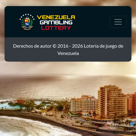
Derechos de autor © 2016 - 2026 Lotería de juego de
Venezuela