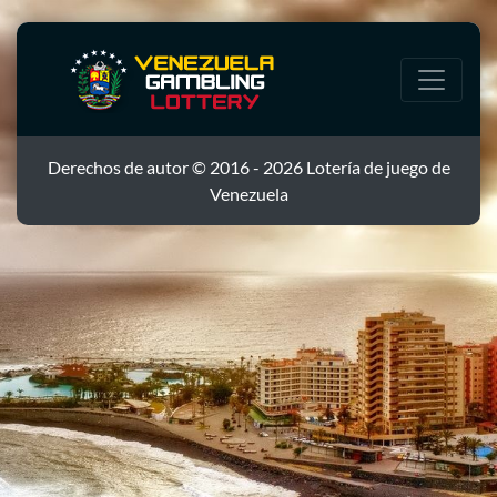
Derechos de autor © 2016 - 2026 Lotería de juego de
Venezuela