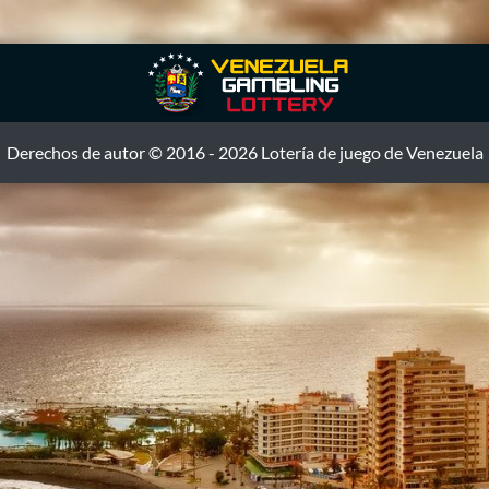
Derechos de autor © 2016 - 2026 Lotería de juego de Venezuela