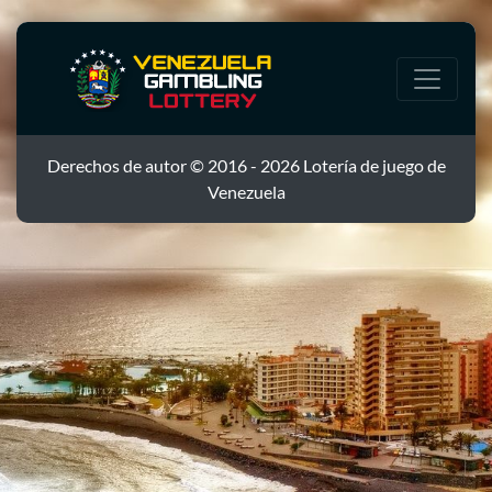
Derechos de autor © 2016 - 2026 Lotería de juego de
Venezuela