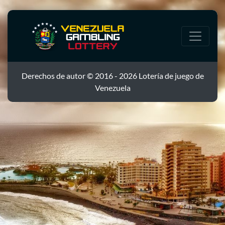
Derechos de autor © 2016 - 2026 Lotería de juego de
Venezuela