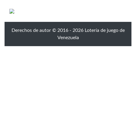
Derechos de autor © 2016 - 2026 Lotería de juego de
Venezuela