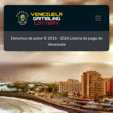
Derechos de autor © 2016 - 2026 Lotería de juego de
Venezuela