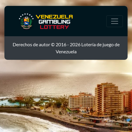
Derechos de autor © 2016 - 2026 Lotería de juego de
Venezuela