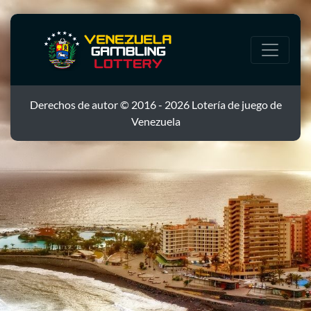
Derechos de autor © 2016 - 2026 Lotería de juego de
Venezuela