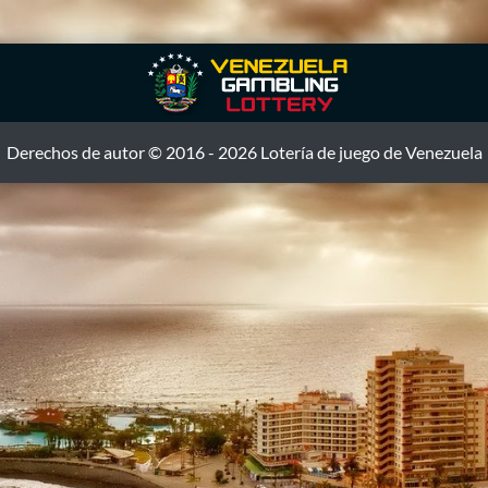
Derechos de autor © 2016 - 2026 Lotería de juego de Venezuela