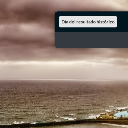
Día del resultado histórico