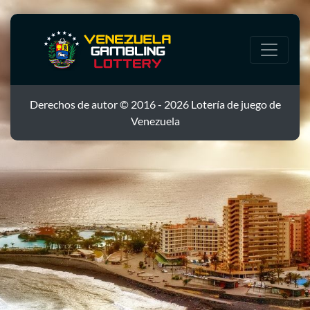
Derechos de autor © 2016 - 2026 Lotería de juego de
Venezuela