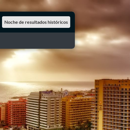
Noche de resultados históricos