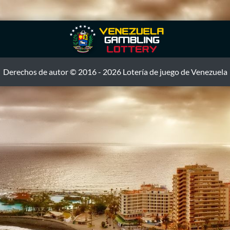
Derechos de autor © 2016 - 2026 Lotería de juego de Venezuela