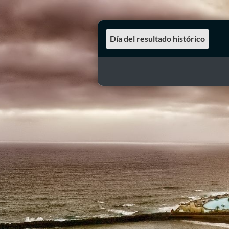
Día del resultado histórico