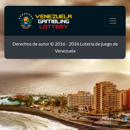
Derechos de autor © 2016 - 2026 Lotería de juego de
Venezuela